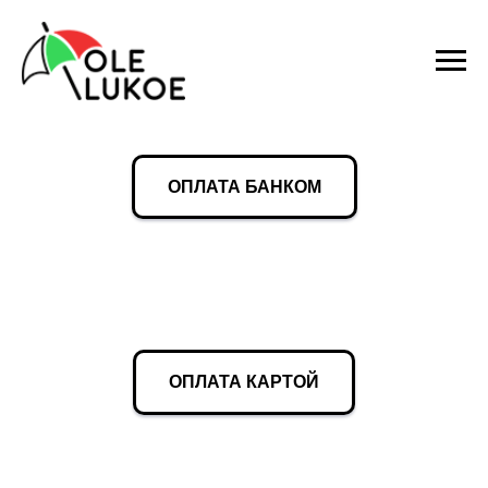
ОПЛАТА БАНКОМ
ОПЛАТА КАРТОЙ