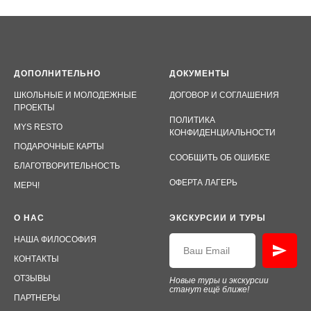
ДОПОЛНИТЕЛЬНО
ДОКУМЕНТЫ
ШКОЛЬНЫЕ И МОЛОДЕЖНЫЕ
ДОГОВОР И СОГЛАШЕНИЯ
ПРОЕКТЫ
ПОЛИТИКА
MYS RESTO
КОНФИДЕНЦИАЛЬНОСТИ
ПОДАРОЧНЫЕ КАРТЫ
СООБЩИТЬ ОБ ОШИБКЕ
БЛАГОТВОРИТЕЛЬНОСТЬ
ОФЕРТА ЛАГЕРЬ
МЕРЧ!
О НАС
ЭКСКУРСИИ И ТУРЫ
НАША ФИЛОСОФИЯ
КОНТАКТЫ
ОТЗЫВЫ
Новые туры и экскурсии
станут ещё ближе!
ПАРТНЕРЫ